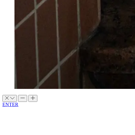
ENTER